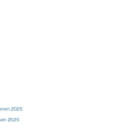
innen 2025
nen 2025