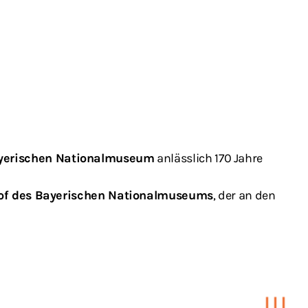
yerischen Nationalmuseum
anlässlich 170 Jahre
of des Bayerischen Nationalmuseums
, der an den