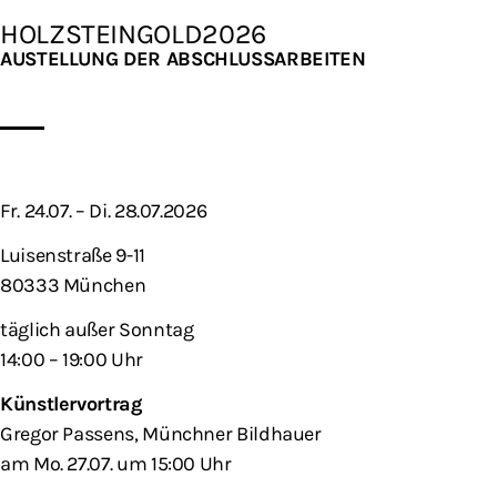
HOLZSTEINGOLD2026
AUSTELLUNG DER ABSCHLUSSARBEITEN
Fr. 24.07. – Di. 28.07.2026
Luisenstraße 9-11
80333 München
täglich außer Sonntag
14:00 – 19:00 Uhr
Künstlervortrag
Gregor Passens, Münchner Bildhauer
am Mo. 27.07. um 15:00 Uhr