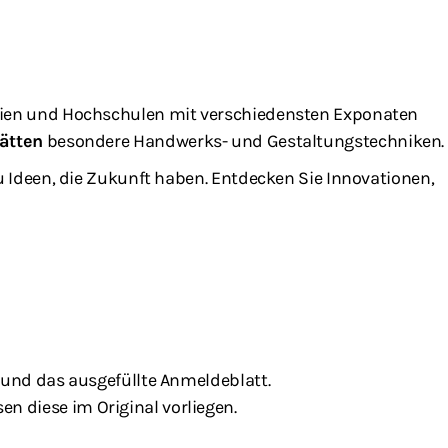
emien und Hochschulen mit verschiedensten Exponaten
ätten
besondere Handwerks- und Gestaltungstechniken.
u Ideen, die Zukunft haben. Entdecken Sie Innovationen,
 und das ausgefüllte Anmeldeblatt.
 diese im Original vorliegen.