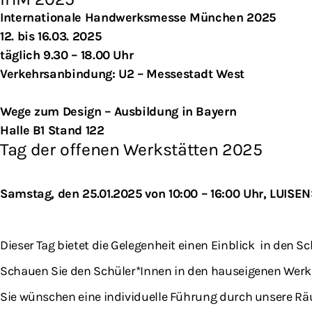
Internationale Handwerksmesse M
ü
nchen 2025
12. bis 16.03. 2025
täglich 9.30 – 18.00 Uhr
Verkehrsanbindung: U2 – Messestadt West
Wege zum Design – Ausbildung in Bayern
Halle B1 Stand 122
Tag der offenen Werkstätten 2025
Samstag, den 25.01.2025 von 10:00 – 16:00 Uhr, LUISE
Dieser Tag bietet die Gelegenheit einen Einblick in de
Schauen Sie den Schüler*Innen in den hauseigenen Werkstä
Sie wünschen eine individuelle Führung durch unsere Rä