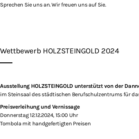
Sprechen Sie uns an. Wir freuen uns auf Sie.
Wettbewerb HOLZSTEINGOLD 2024
Ausstellung HOLZSTEINGOLD unterstützt von der Danne
im Steinsaal des städtischen Berufschulzentrums für d
Preisverleihung und Vernissage
Donnerstag 12.12.2024, 15:00 Uhr
Tombola mit handgefertigten Preisen