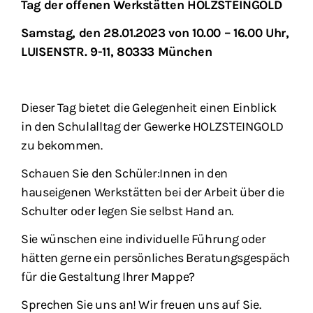
Tag der offenen Werkstätten HOLZSTEINGOLD
Samstag, den 28.01.2023 von 10.00 – 16.00 Uhr,
LUISENSTR. 9-11, 80333 München
Dieser Tag bietet die Gelegenheit einen Einblick
in den Schulalltag der Gewerke HOLZSTEINGOLD
zu bekommen.
Schauen Sie den Schüler:Innen in den
hauseigenen Werkstätten bei der Arbeit über die
Schulter oder legen Sie selbst Hand an.
Sie wünschen eine individuelle Führung oder
hätten gerne ein persönliches Beratungsgespäch
für die Gestaltung Ihrer Mappe?
Sprechen Sie uns an! Wir freuen uns auf Sie.