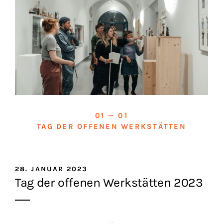
01 — 01
TAG DER OFFENEN WERKSTÄTTEN
28. JANUAR 2023
Tag der offenen Werkstätten 2023