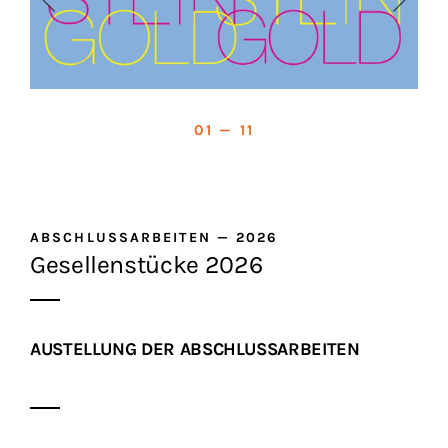
01 — 11
ABSCHLUSSARBEITEN
—
2026
Gesellenstücke 2026
AUSTELLUNG DER ABSCHLUSSARBEITEN