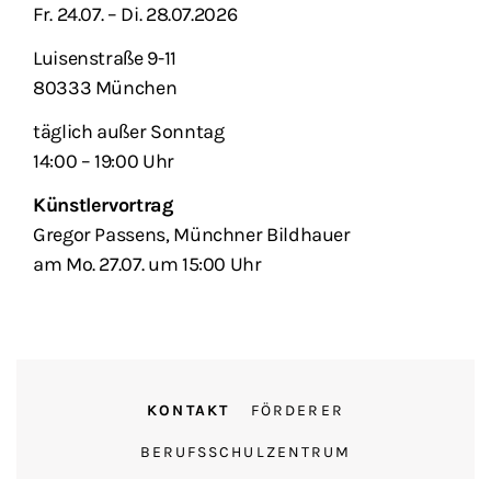
Fr. 24.07. – Di. 28.07.2026
Luisenstraße 9-11
80333 München
täglich außer Sonntag
14:00 – 19:00 Uhr
Künstlervortrag
Gregor Passens, Münchner Bildhauer
am Mo. 27.07. um 15:00 Uhr
KONTAKT
FÖRDERER
BERUFSSCHULZENTRUM