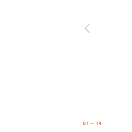
01 — 14