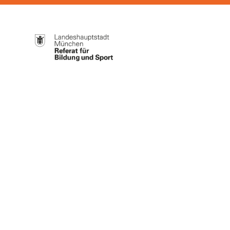
Weiter