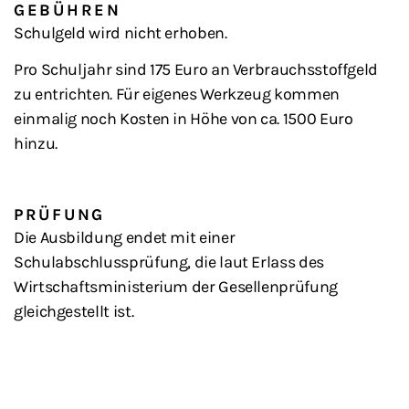
GEBÜHREN
Schulgeld wird nicht erhoben.
Pro Schuljahr sind 175 Euro an Verbrauchsstoffgeld
zu entrichten. Für eigenes Werkzeug kommen
einmalig noch Kosten in Höhe von ca. 1500 Euro
hinzu.
PRÜFUNG
Die Ausbildung endet mit einer
Schulabschlussprüfung, die laut Erlass des
Wirtschaftsministerium der Gesellenprüfung
gleichgestellt ist.