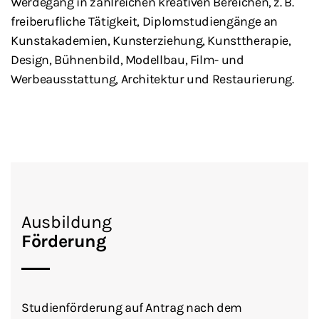
Werdegang in zahlreichen kreativen Bereichen, z. B.
freiberufliche Tätigkeit, Diplomstudiengänge an
Kunstakademien, Kunsterziehung, Kunsttherapie,
Design, Bühnenbild, Modellbau, Film- und
Werbeausstattung, Architektur und Restaurierung.
Ausbildung
Förderung
Studienförderung auf Antrag nach dem