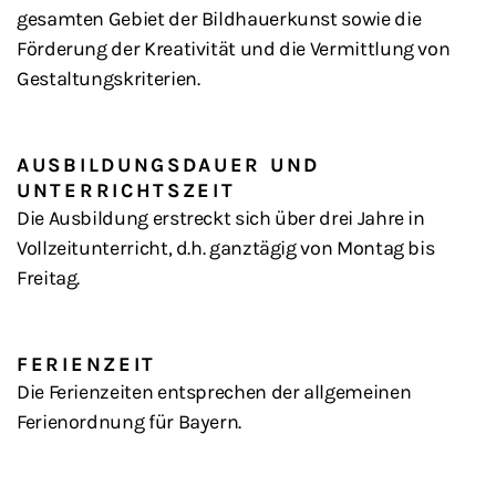
gesamten Gebiet der Bildhauerkunst sowie die
Förderung der Kreativität und die Vermittlung von
Gestaltungskriterien.
AUSBILDUNGSDAUER UND
UNTERRICHTSZEIT
Die Ausbildung erstreckt sich über drei Jahre in
Vollzeitunterricht, d.h. ganztägig von Montag bis
Freitag.
FERIENZEIT
Die Ferienzeiten entsprechen der allgemeinen
Ferienordnung für Bayern.