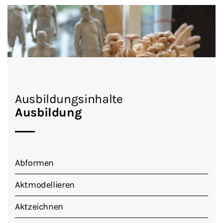
Ausbildungsinhalte
Ausbildung
Abformen
Aktmodellieren
Aktzeichnen