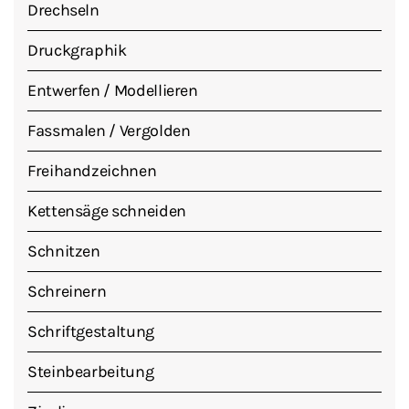
Drechseln
Druckgraphik
Entwerfen / Modellieren
Fassmalen / Vergolden
Freihandzeichnen
Kettensäge schneiden
Schnitzen
Schreinern
Schriftgestaltung
Steinbearbeitung