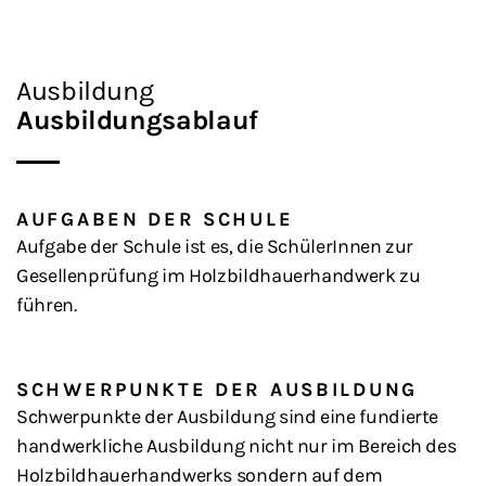
Ausbildung
Ausbildungsablauf
AUFGABEN DER SCHULE
Aufgabe der Schule ist es, die SchülerInnen zur
Gesellenprüfung im Holzbildhauerhandwerk zu
führen.
SCHWERPUNKTE DER AUSBILDUNG
Schwerpunkte der Ausbildung sind eine fundierte
handwerkliche Ausbildung nicht nur im Bereich des
Holzbildhauerhandwerks sondern auf dem