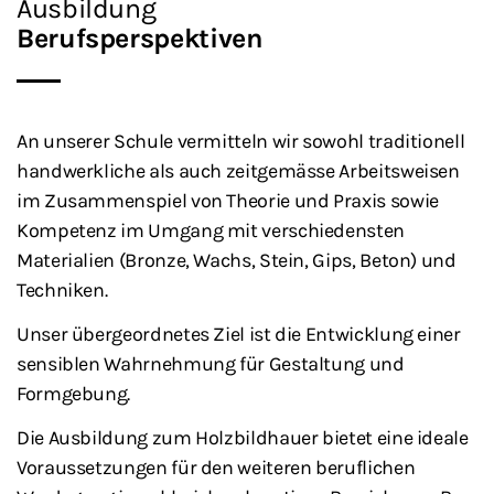
Ausbildung
Berufsperspektiven
An unserer Schule vermitteln wir sowohl traditionell
handwerkliche als auch zeitgemässe Arbeitsweisen
im Zusammenspiel von Theorie und Praxis sowie
Kompetenz im Umgang mit verschiedensten
Materialien (Bronze, Wachs, Stein, Gips, Beton) und
Techniken.
Unser übergeordnetes Ziel ist die Entwicklung einer
sensiblen Wahrnehmung für Gestaltung und
Formgebung.
Die Ausbildung zum Holzbildhauer bietet eine ideale
Voraussetzungen für den weiteren beruflichen