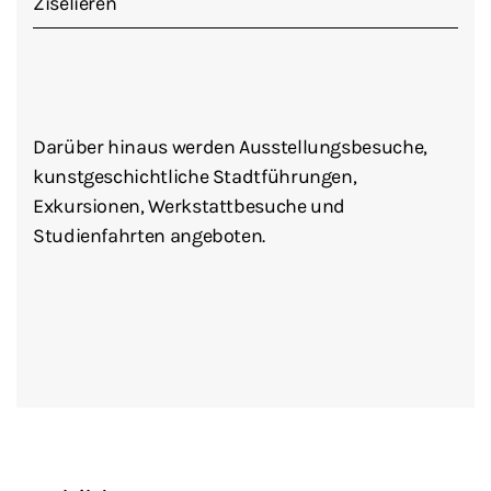
Ziselieren
Darüber hinaus werden Ausstellungsbesuche,
kunstgeschichtliche Stadtführungen,
Exkursionen, Werkstattbesuche und
Studienfahrten angeboten.