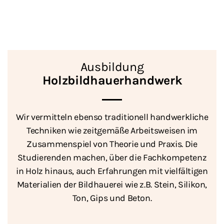
Ausbildung
Holzbildhauerhandwerk
Wir vermitteln ebenso traditionell handwerkliche
Techniken wie zeitgemäße Arbeitsweisen im
Zusammenspiel von Theorie und Praxis. Die
Studierenden machen, über die Fachkompetenz
in Holz hinaus, auch Erfahrungen mit vielfältigen
Materialien der Bildhauerei wie z.B. Stein, Silikon,
Ton, Gips und Beton.